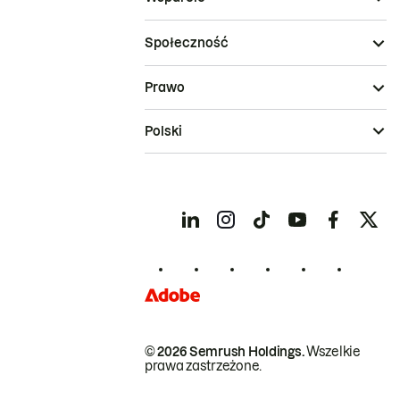
Społeczność
Prawo
Polski
© 2026 Semrush Holdings.
Wszelkie
prawa zastrzeżone.