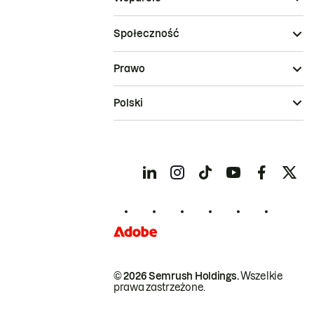
Społeczność
Prawo
Polski
© 2026 Semrush Holdings.
Wszelkie
prawa zastrzeżone.