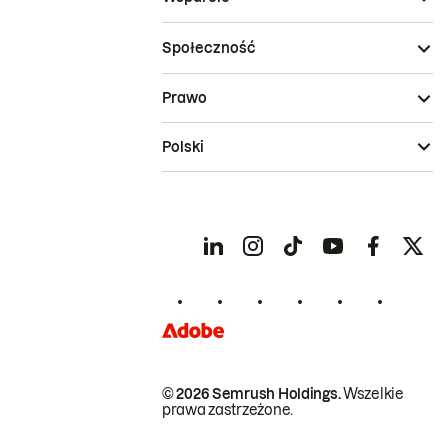
Społeczność
Prawo
Polski
© 2026 Semrush Holdings.
Wszelkie
prawa zastrzeżone.