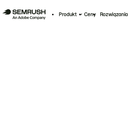
Produkt
Ceny
Rozwiązania