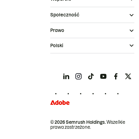
Społeczność
Prawo
Polski
© 2026 Semrush Holdings.
Wszelkie
prawa zastrzeżone.