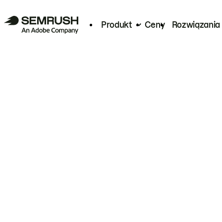
Produkt
Ceny
Rozwiązania