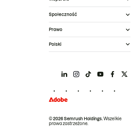
Społeczność
Prawo
Polski
© 2026 Semrush Holdings.
Wszelkie
prawa zastrzeżone.