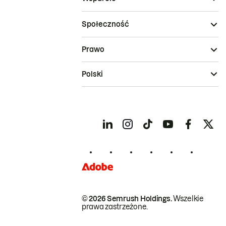
Społeczność
Prawo
Polski
© 2026 Semrush Holdings.
Wszelkie
prawa zastrzeżone.