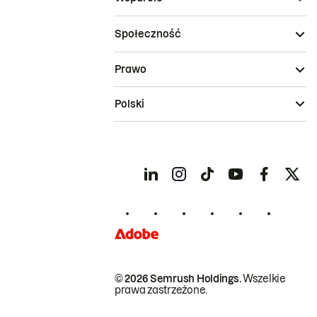
Społeczność
Prawo
Polski
© 2026 Semrush Holdings.
Wszelkie
prawa zastrzeżone.