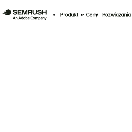
Produkt
Ceny
Rozwiązania