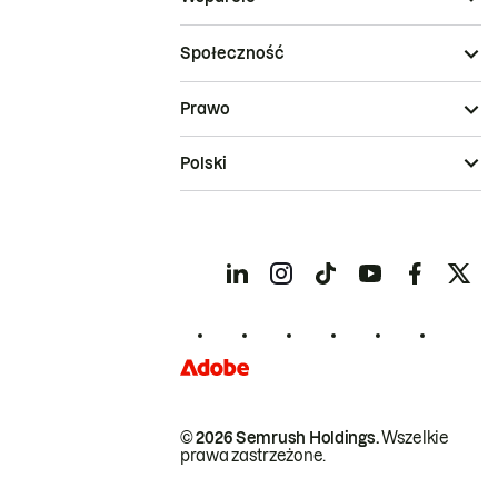
Społeczność
Prawo
Polski
© 2026 Semrush Holdings.
Wszelkie
prawa zastrzeżone.