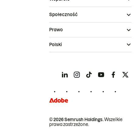
Społeczność
Prawo
Polski
© 2026 Semrush Holdings.
Wszelkie
prawa zastrzeżone.