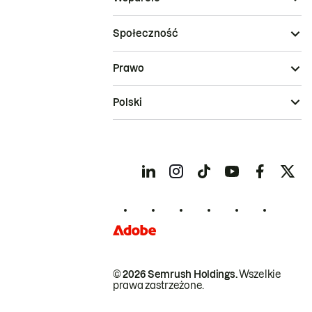
Społeczność
Prawo
Polski
© 2026 Semrush Holdings.
Wszelkie
prawa zastrzeżone.