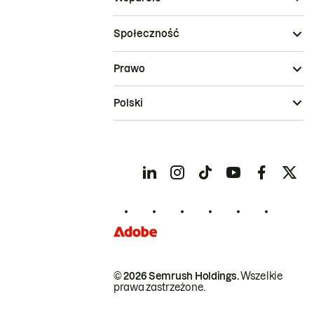
Społeczność
Prawo
Polski
© 2026 Semrush Holdings.
Wszelkie
prawa zastrzeżone.