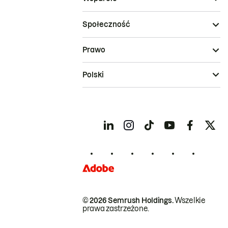
Społeczność
Prawo
Polski
© 2026 Semrush Holdings.
Wszelkie
prawa zastrzeżone.