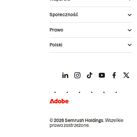
Społeczność
Prawo
Polski
© 2026 Semrush Holdings.
Wszelkie
prawa zastrzeżone.