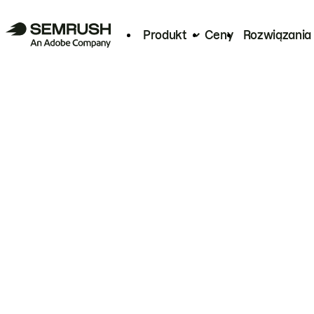
Produkt
Ceny
Rozwiązania