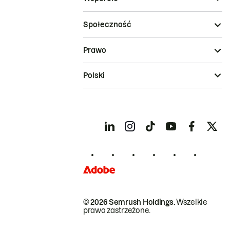
Społeczność
Prawo
Polski
© 2026 Semrush Holdings.
Wszelkie
prawa zastrzeżone.