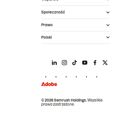
Społeczność
Prawo
Polski
© 2026 Semrush Holdings.
Wszelkie
prawa zastrzeżone.