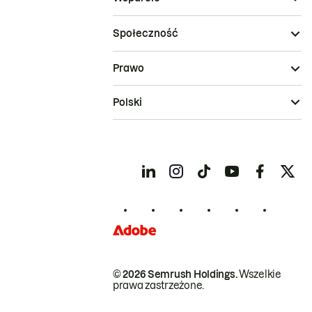
Społeczność
Prawo
Polski
© 2026 Semrush Holdings.
Wszelkie
prawa zastrzeżone.