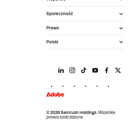
Społeczność
Prawo
Polski
© 2026 Semrush Holdings.
Wszelkie
prawa zastrzeżone.