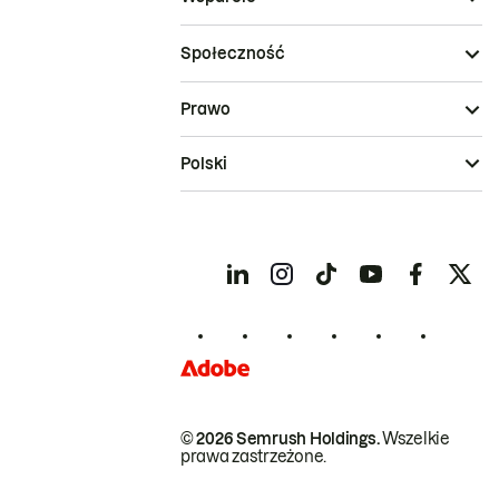
Społeczność
Prawo
Polski
© 2026 Semrush Holdings.
Wszelkie
prawa zastrzeżone.