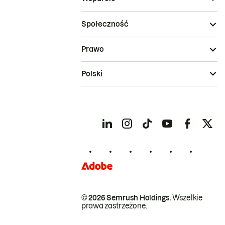
Społeczność
Prawo
Polski
© 2026 Semrush Holdings.
Wszelkie
prawa zastrzeżone.