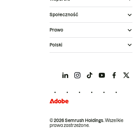
Społeczność
Prawo
Polski
© 2026 Semrush Holdings.
Wszelkie
prawa zastrzeżone.