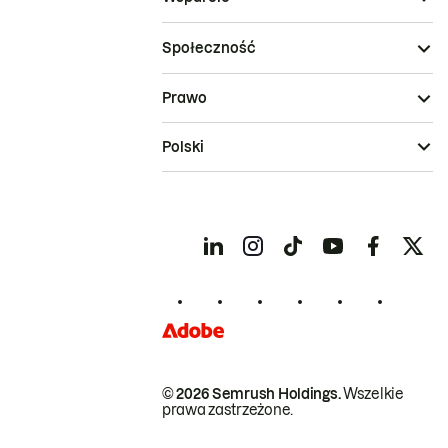
Społeczność
Prawo
Polski
© 2026 Semrush Holdings.
Wszelkie
prawa zastrzeżone.