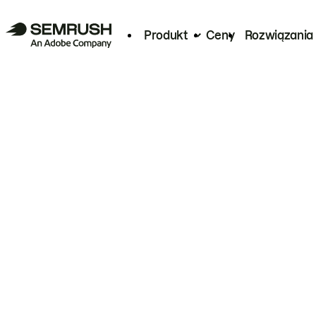
Produkt
Ceny
Rozwiązania