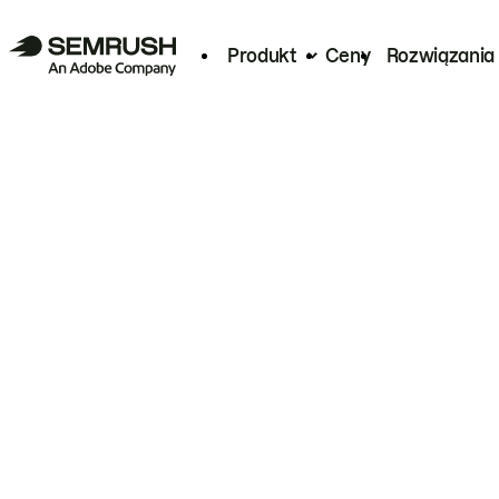
Produkt
Ceny
Rozwiązania