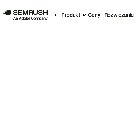
Produkt
Ceny
Rozwiązania