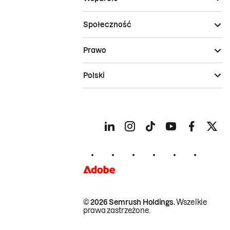
Społeczność
Prawo
Polski
© 2026 Semrush Holdings.
Wszelkie
prawa zastrzeżone.