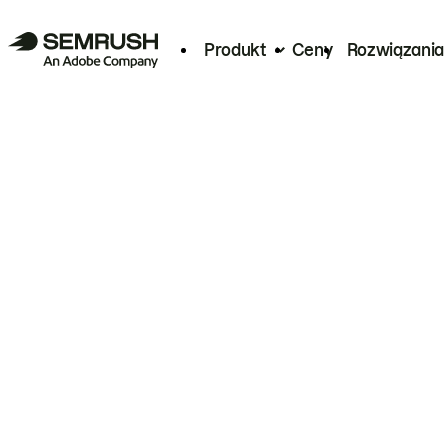
Produkt
Ceny
Rozwiązania