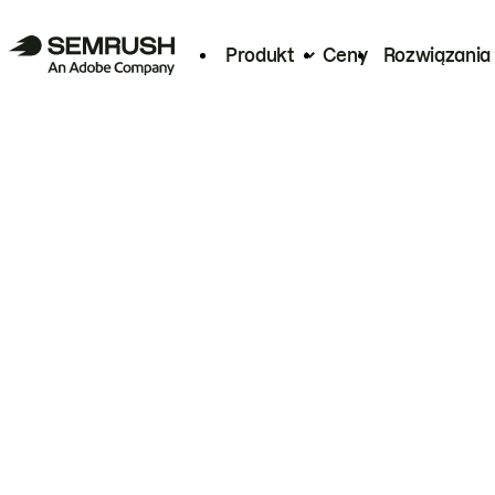
Produkt
Ceny
Rozwiązania