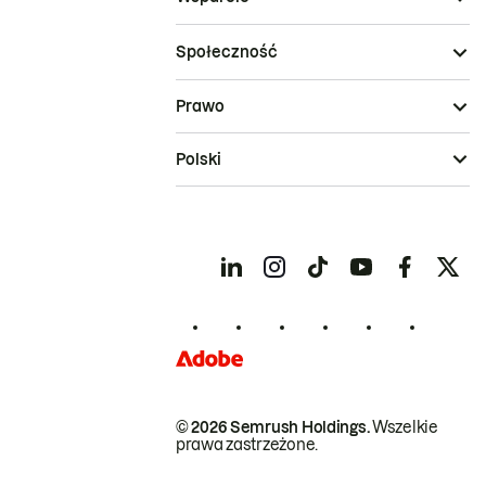
Społeczność
Prawo
Polski
© 2026 Semrush Holdings.
Wszelkie
prawa zastrzeżone.