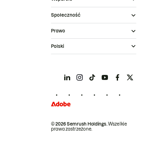
Społeczność
Prawo
Polski
© 2026 Semrush Holdings.
Wszelkie
prawa zastrzeżone.