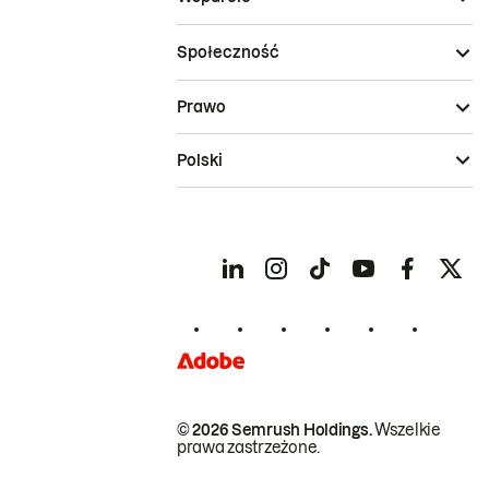
Społeczność
Prawo
Polski
© 2026 Semrush Holdings.
Wszelkie
prawa zastrzeżone.