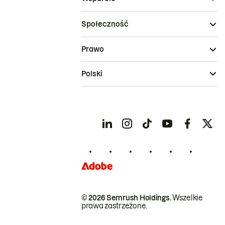
Społeczność
Prawo
Polski
© 2026 Semrush Holdings.
Wszelkie
prawa zastrzeżone.