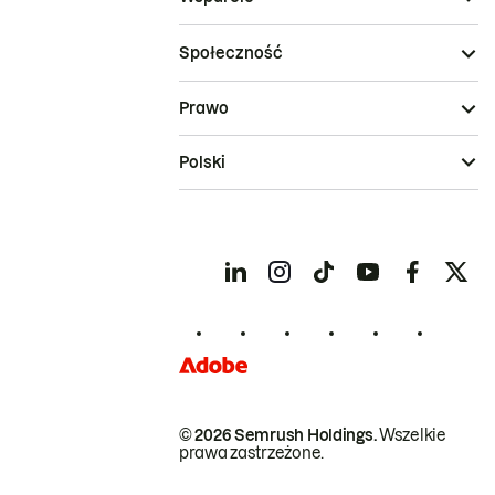
Społeczność
Prawo
Polski
© 2026 Semrush Holdings.
Wszelkie
prawa zastrzeżone.