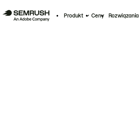
Produkt
Ceny
Rozwiązania