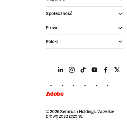
Społeczność
Prawo
Polski
© 2026 Semrush Holdings.
Wszelkie
prawa zastrzeżone.