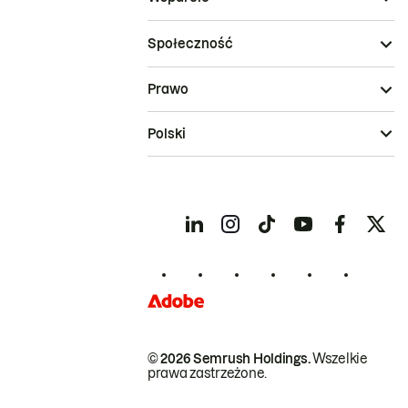
Społeczność
Prawo
Polski
© 2026 Semrush Holdings.
Wszelkie
prawa zastrzeżone.