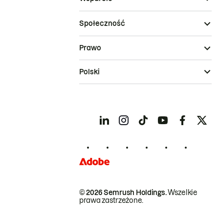
Społeczność
Prawo
Polski
© 2026 Semrush Holdings.
Wszelkie
prawa zastrzeżone.