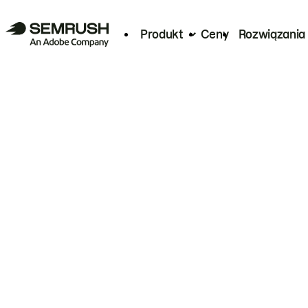
Produkt
Ceny
Rozwiązania