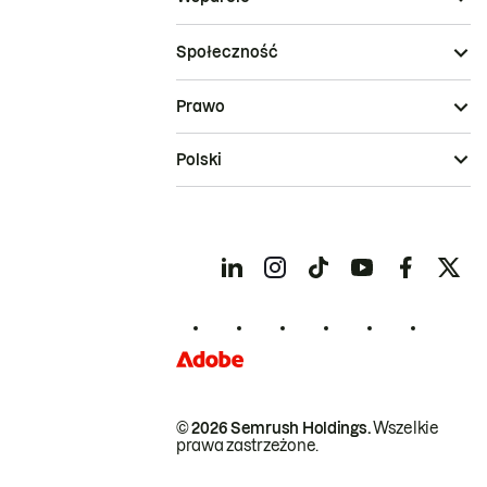
Społeczność
Prawo
Polski
© 2026 Semrush Holdings.
Wszelkie
prawa zastrzeżone.