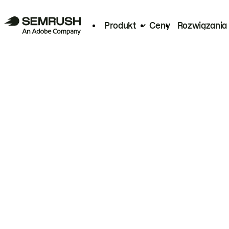
Produkt
Ceny
Rozwiązania