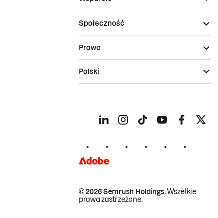
Społeczność
Prawo
Polski
© 2026 Semrush Holdings.
Wszelkie
prawa zastrzeżone.