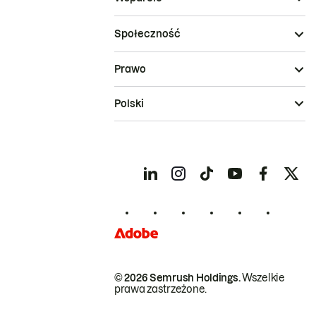
Społeczność
Prawo
Polski
© 2026 Semrush Holdings.
Wszelkie
prawa zastrzeżone.