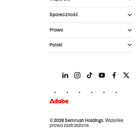
Społeczność
Prawo
Polski
© 2026 Semrush Holdings.
Wszelkie
prawa zastrzeżone.