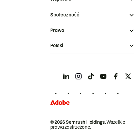
Społeczność
Prawo
Polski
© 2026 Semrush Holdings.
Wszelkie
prawa zastrzeżone.