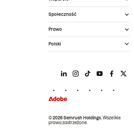
Społeczność
Prawo
Polski
© 2026 Semrush Holdings.
Wszelkie
prawa zastrzeżone.