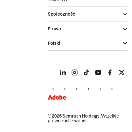
Społeczność
Prawo
Polski
© 2026 Semrush Holdings.
Wszelkie
prawa zastrzeżone.