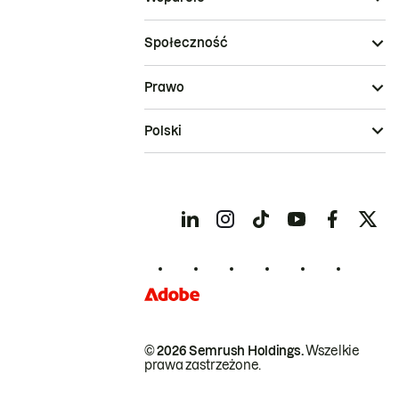
Społeczność
Prawo
Polski
© 2026 Semrush Holdings.
Wszelkie
prawa zastrzeżone.